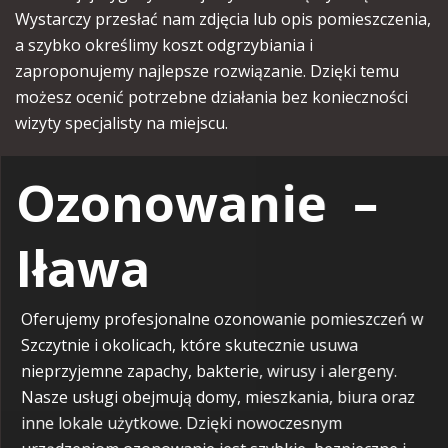
Wystarczy przesłać nam zdjęcia lub opis pomieszczenia,
a szybko określimy koszt odgrzybiania i
zaproponujemy najlepsze rozwiązanie. Dzięki temu
możesz ocenić potrzebne działania bez konieczności
wizyty specjalisty na miejscu.
Ozonowanie –
Iława
Oferujemy
profesjonalne ozonowanie pomieszczeń w
Szczytnie i okolicach
, które skutecznie usuwa
nieprzyjemne zapachy, bakterie, wirusy i alergeny.
Nasze usługi obejmują domy, mieszkania, biura oraz
inne lokale użytkowe. Dzięki nowoczesnym