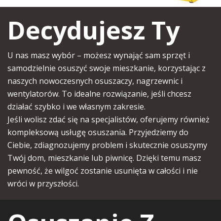
Decydujesz Ty
U nas masz wybór – możesz
wynająć sam sprzęt
i
samodzielnie osuszyć swoje mieszkanie, korzystając z
naszych nowoczesnych osuszaczy, nagrzewnic i
wentylatorów. To idealne rozwiązanie, jeśli chcesz
działać szybko i we własnym zakresie.
Jeśli wolisz zdać się na specjalistów, oferujemy również
kompleksową usługę osuszania
. Przyjedziemy do
Ciebie, zdiagnozujemy problem i skutecznie osuszymy
Twój dom, mieszkanie lub piwnicę. Dzięki temu masz
pewność, że wilgoć zostanie usunięta w całości i nie
wróci w przyszłości.