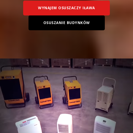
WYNAJEM OSUSZACZY IŁAWA
OSUSZANIE BUDYNKÓW