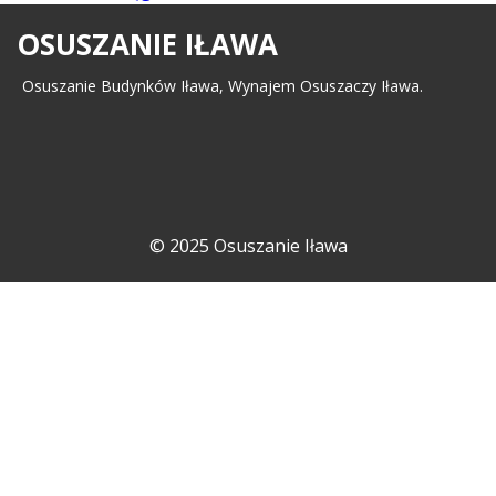
OSUSZANIE IŁAWA
Osuszanie Budynków Iława, Wynajem Osuszaczy Iława.
© 2025 Osuszanie Iława