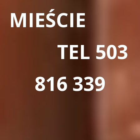
MIEŚCIE
TEL 503
816 339