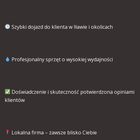
Szybki dojazd do klienta w Iławie i okolicach
Profesjonalny sprzęt o wysokiej wydajności
Doświadczenie i skuteczność potwierdzona opiniami
klientów
Lokalna firma – zawsze blisko Ciebie