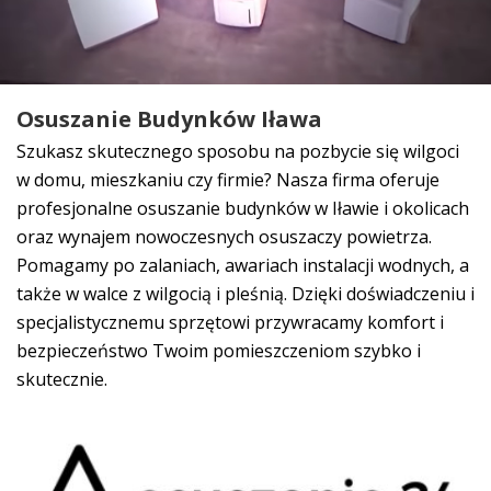
Osuszanie Budynków Iława
Szukasz skutecznego sposobu na pozbycie się wilgoci
w domu, mieszkaniu czy firmie? Nasza firma oferuje
profesjonalne
osuszanie budynków w Iławie i okolicach
oraz
wynajem nowoczesnych osuszaczy powietrza
.
Pomagamy po zalaniach, awariach instalacji wodnych, a
także w walce z wilgocią i pleśnią. Dzięki doświadczeniu i
specjalistycznemu sprzętowi przywracamy komfort i
bezpieczeństwo Twoim pomieszczeniom szybko i
skutecznie.