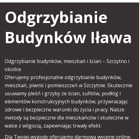
Odgrzybianie
Budynków Iława
Odgrzybianie budynków, mieszkań i ścian – Szczytno i
okolice
Oferujemy
profesjonalne odgrzybianie budynków,
mieszkań, piwnic i pomieszczeń w Szczytnie
. Skutecznie
usuwamy pleśń i grzyby ze ścian, sufitów, podłóg i
elementów konstrukcyjnych budynków, przywracając
zdrowe i bezpieczne warunki do życia i pracy. Nasze
metody są bezpieczne dla mieszkańców i skuteczne w
walce z wilgocią, zapewniając trwały efekt.
Dla Twojej wygody oferujemy
darmową wycenę online
.