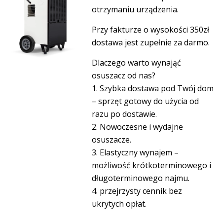
otrzymaniu urządzenia.
Przy fakturze o wysokości 350zł
dostawa jest zupełnie za darmo.
Dlaczego warto wynająć
osuszacz od nas?
1. Szybka dostawa pod Twój dom
– sprzęt gotowy do użycia od
razu po dostawie.
2. Nowoczesne i wydajne
osuszacze.
3. Elastyczny wynajem
–
możliwość krótkoterminowego i
długoterminowego najmu.
4. przejrzysty cennik bez
ukrytych opłat.