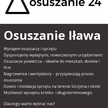
Osuszanie Iława
Wynajem osuszaczy i sprzętu
Dysponujemy wydajnymi, nowoczesnymi urządzeniami:
Osuszacze powietrza – idealne do mieszkań, domów i
firm
Nagrzewnice i wentylatory – przyspieszają proces
osuszania
Dowóz i instalacja sprzętu na terenie Szczytna i okolic
Możliwość wynajmu krótko- i długoterminowego.
Dlaczego warto wybrać nas?